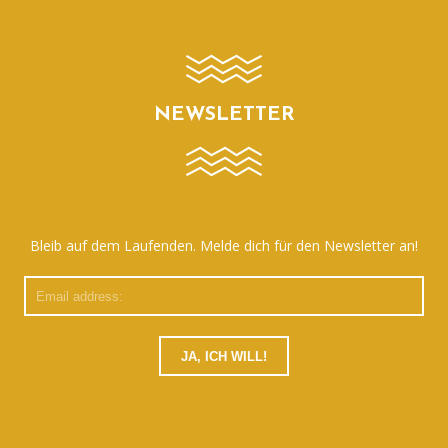
NEWSLETTER
Bleib auf dem Laufenden. Melde dich für den Newsletter an!