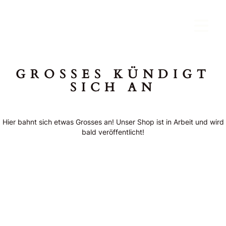
GROSSES KÜNDIGT
SICH AN
Hier bahnt sich etwas Grosses an! Unser Shop ist in Arbeit und wird
bald veröffentlicht!