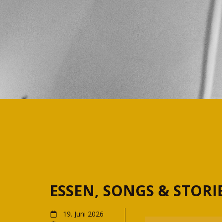
ESSEN, SONGS & STORI
19. Juni 2026