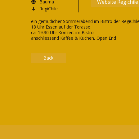
Website Regichile
Bauma
RegiChile
ein gemütlicher Sommerabend im Bistro der RegiChi
18 Uhr Essen auf der Terasse
ca. 19.30 Uhr Konzert im Bistro
anschliessend Kaffee & Kuchen, Open End
Back