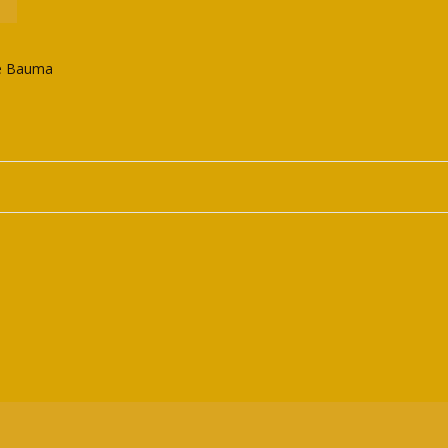
le Bauma